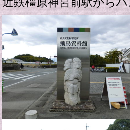
近鉄橿原神宮前駅からバ