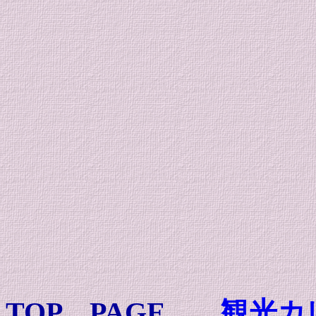
TOP PAGE
観光カ