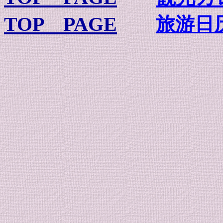
TOP PAGE
旅游日