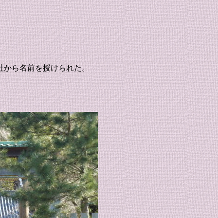
社から名前を授けられた。