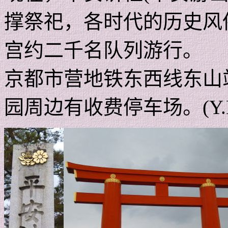
撑祭祀，各时代的历史风
宫约二千名队列游行。
京都市营地铁东西线东山
园周边有收费停车场。
(Y