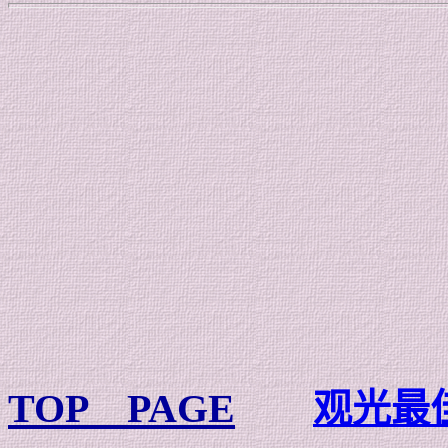
TOP PAGE
观光最