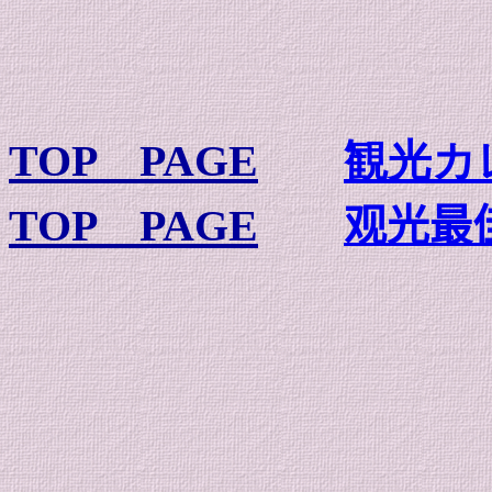
TOP PAGE
観光カ
TOP PAGE
观光最