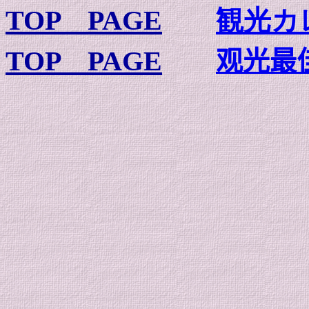
TOP PAGE
観光カ
TOP PAGE
观光最