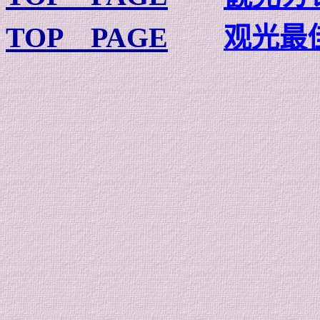
TOP PAGE
观光最