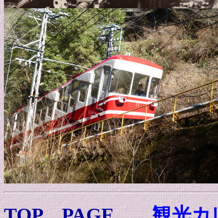
TOP PAGE
観光カ