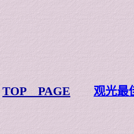
TOP PAGE
观光最