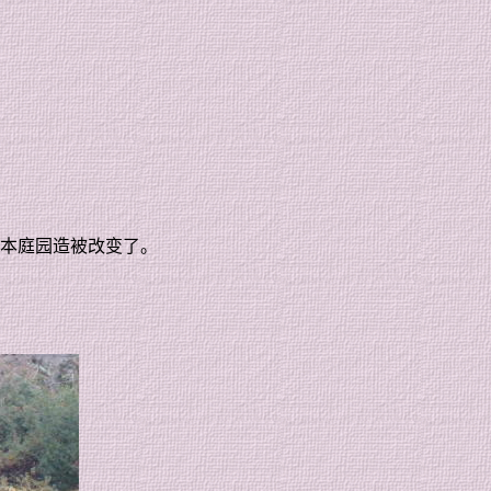
本庭园造被改变了。