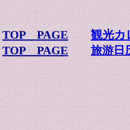
TOP PAGE
観光カ
TOP PAGE
旅游日