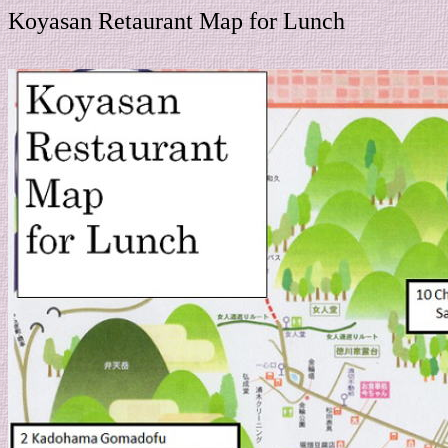
Koyasan Retaurant Map for Lunch