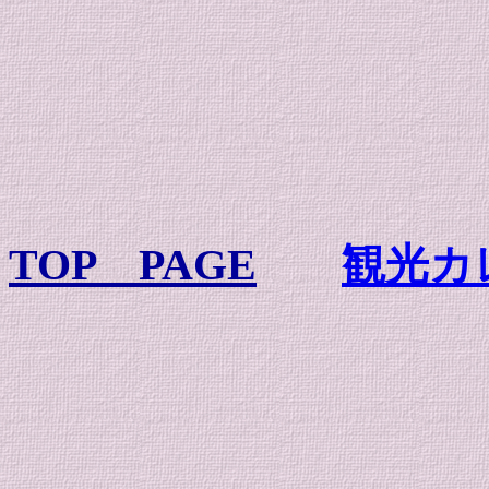
TOP PAGE
観光カ