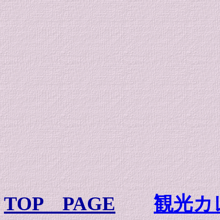
TOP PAGE
観光カ