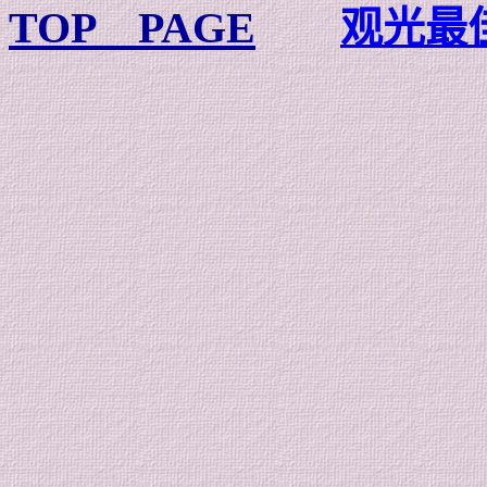
TOP PAGE
观光最