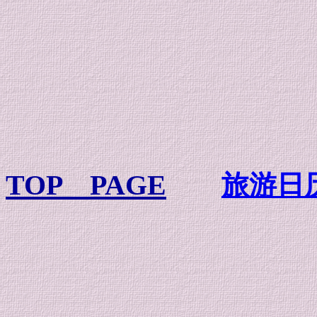
TOP PAGE
旅游日