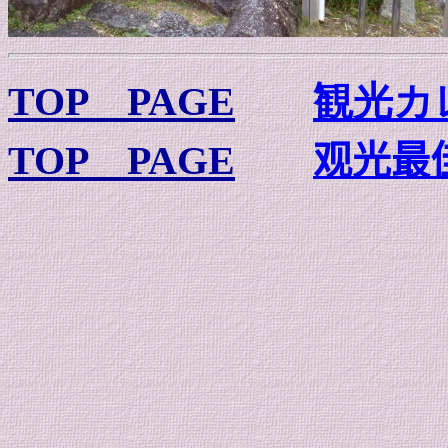
TOP PAGE
観光カ
TOP PAGE
观光最