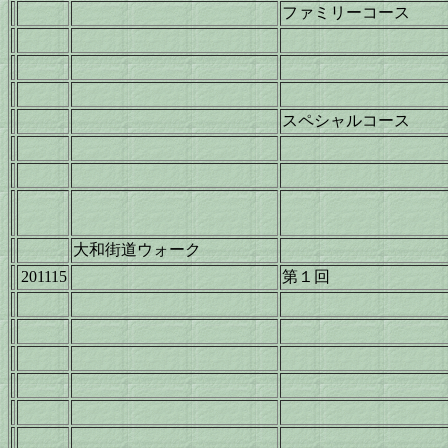
ファミリーコース
スペシャルコース
大和街道ウォーク
201115
第１回