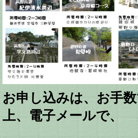
お申し込みは、お手数
上、電子メールで、