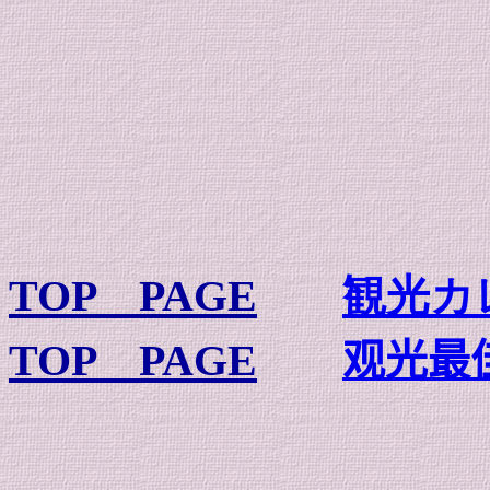
TOP PAGE
観光カ
TOP PAGE
观光最