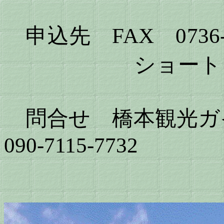
申込先 FAX 0736-
ショートメール 09
問合せ 橋本観光ガ
090-7115-7732