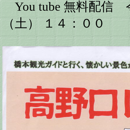
You tube 無料配
（土） １４：００