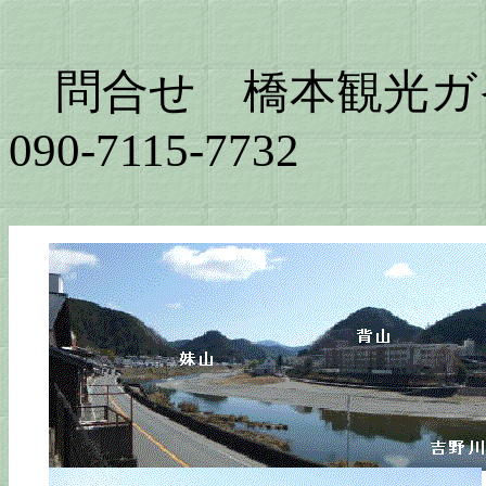
問合せ 橋本観光ガ
090-7115-7732