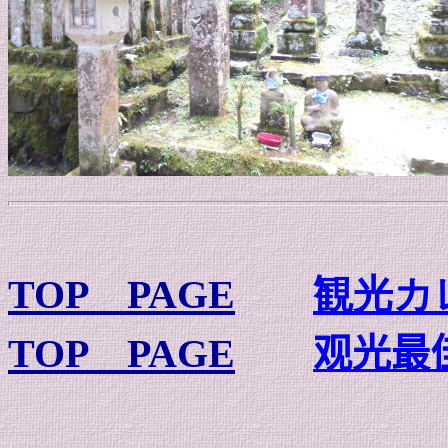
TOP PAGE
観光カ
TOP PAGE
观光最