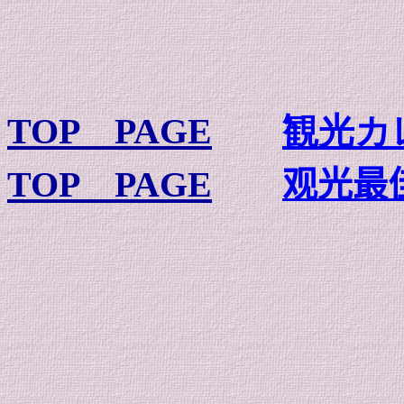
TOP PAGE
観光カ
TOP PAGE
观光最