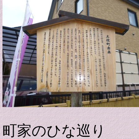
町家のひな巡り