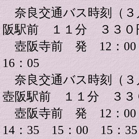
奈良交通バス時刻（３
阪駅前 １１分 ３３０
壺阪寺前 発 12：00 
16：05
奈良交通バス時刻（３
壺阪駅前 １１分 ３３
壺阪寺前 発 12：00 
14：35 15：00 15：35